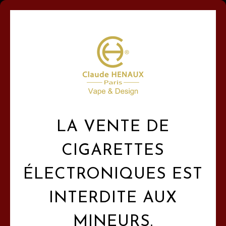
0,00
LA VENTE DE
CIGARETTES
ÉLECTRONIQUES EST
INTERDITE AUX
MINEURS.