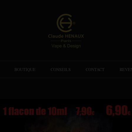
BOUTIQUE
CONSEILS
CONTACT
REVE