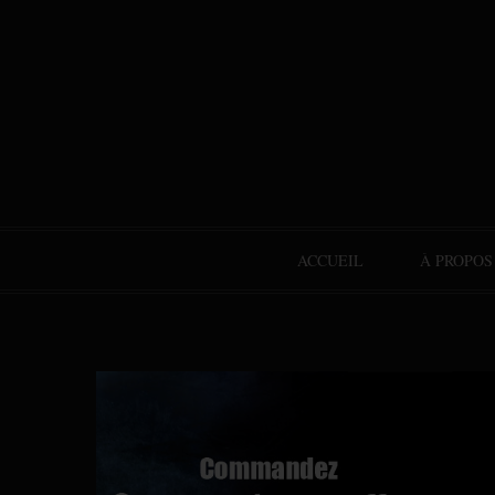
ACCUEIL
À PROPOS