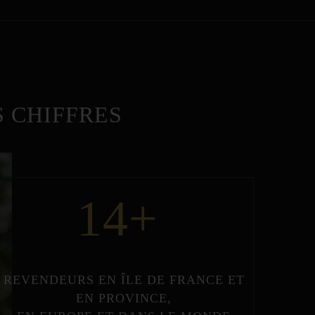
 CHIFFRES
14
+
REVENDEURS
EN
ÎLE DE FRANCE
ET
EN
PROVINCE
,