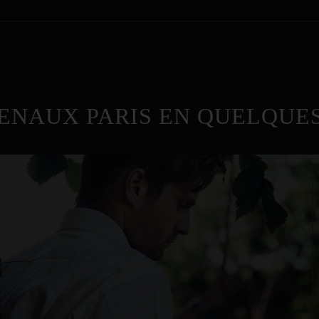
ENAUX PARIS EN QUELQUES