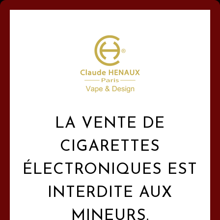
0,00
LA VENTE DE
CIGARETTES
ÉLECTRONIQUES EST
INTERDITE AUX
MINEURS.