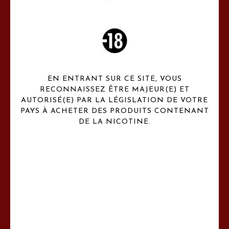
NOS COLLECTIONS
EN ENTRANT SUR CE SITE, VOUS
SAVEURS
RECONNAISSEZ ÊTRE MAJEUR(E) ET
AUTORISÉ(E) PAR LA LÉGISLATION DE VOTRE
Claude HENAUX Paris c'est une gamme de 12 e liquides premiums
uniques
PAYS À ACHETER DES PRODUITS CONTENANT
DE LA NICOTINE.