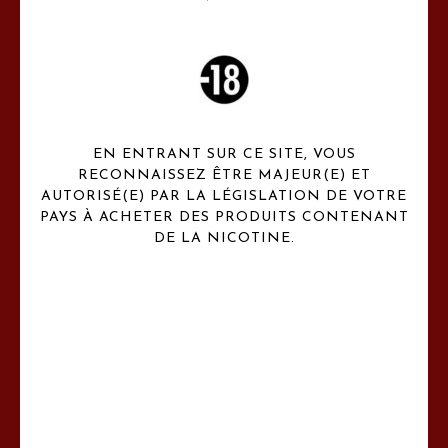
NOS COLLECTIONS
EN ENTRANT SUR CE SITE, VOUS
SAVEURS
RECONNAISSEZ ÊTRE MAJEUR(E) ET
AUTORISÉ(E) PAR LA LÉGISLATION DE VOTRE
Claude HENAUX Paris c'est une gamme de 12 e liquides premiums
uniques
PAYS À ACHETER DES PRODUITS CONTENANT
DE LA NICOTINE.