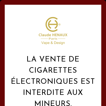
0,00
LA VENTE DE
CIGARETTES
ÉLECTRONIQUES EST
INTERDITE AUX
MINEURS.