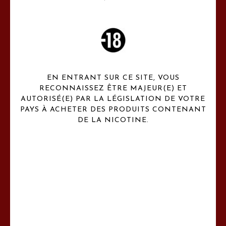
NOS COLLECTIONS
EN ENTRANT SUR CE SITE, VOUS
SAVEURS
RECONNAISSEZ ÊTRE MAJEUR(E) ET
AUTORISÉ(E) PAR LA LÉGISLATION DE VOTRE
Claude HENAUX Paris c'est une gamme de 12 e liquides premiums
uniques
PAYS À ACHETER DES PRODUITS CONTENANT
DE LA NICOTINE.