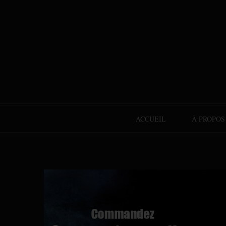
ACCUEIL
À PROPOS