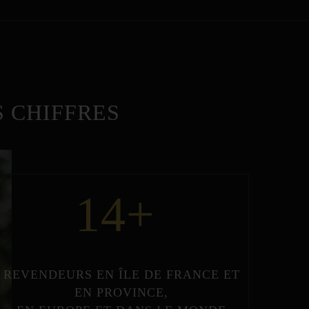
 CHIFFRES
14
+
REVENDEURS
EN
ÎLE DE FRANCE
ET
EN
PROVINCE
,