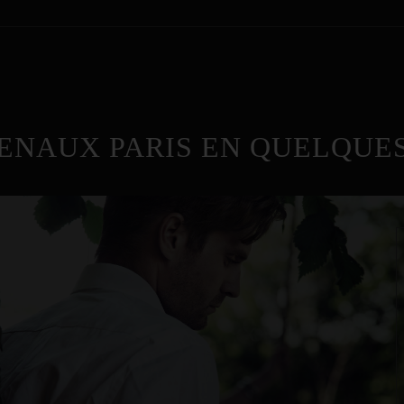
ENAUX PARIS EN QUELQUES