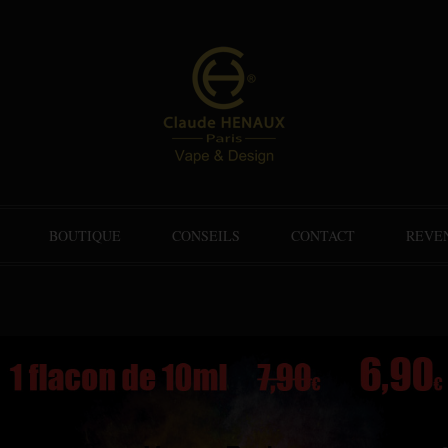
BOUTIQUE
CONSEILS
CONTACT
REVE