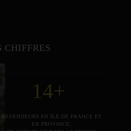
 CHIFFRES
14
+
REVENDEURS
EN
ÎLE DE FRANCE
ET
EN
PROVINCE
,