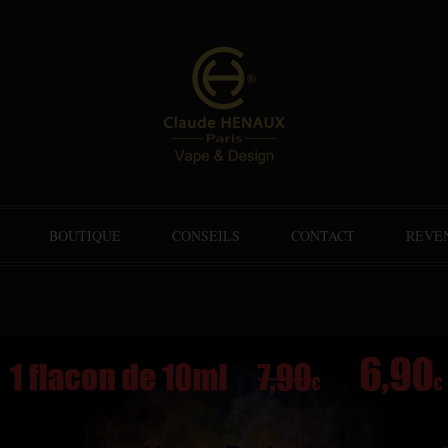
BOUTIQUE
CONSEILS
CONTACT
REVE