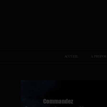
ACCUEIL
À PROPOS