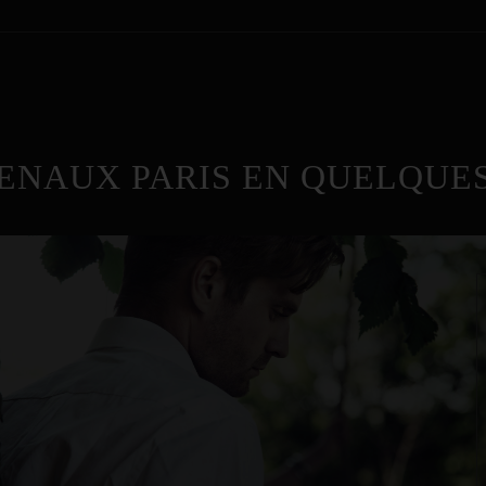
ENAUX PARIS EN QUELQUES