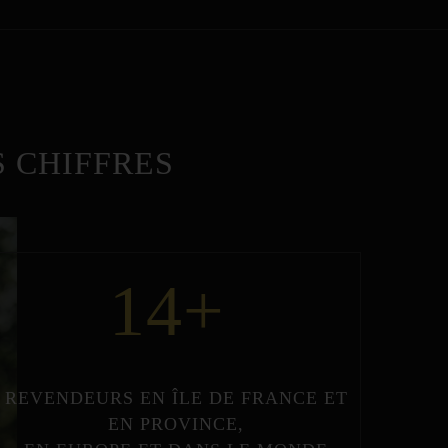
 CHIFFRES
14
+
REVENDEURS
EN
ÎLE DE FRANCE
ET
EN
PROVINCE
,