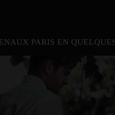
ENAUX PARIS EN QUELQUES