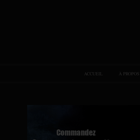
ACCUEIL
À PROPOS