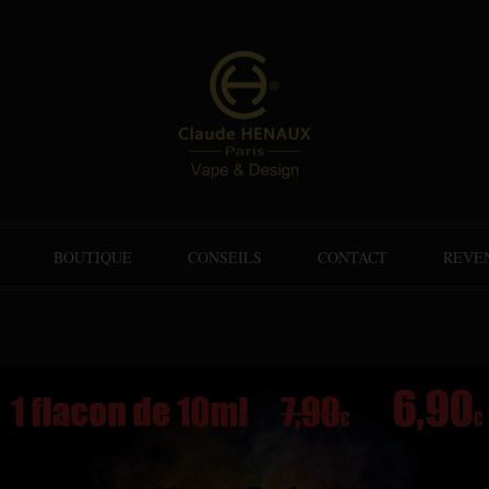
BOUTIQUE
CONSEILS
CONTACT
REVE