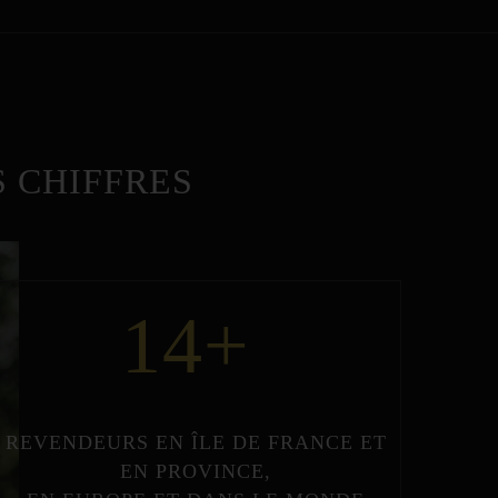
 CHIFFRES
14
+
REVENDEURS
EN
ÎLE DE FRANCE
ET
EN
PROVINCE
,