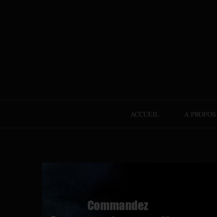
ACCUEIL
À PROPOS