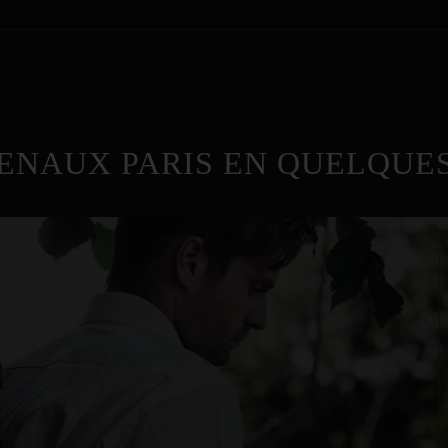
ENAUX PARIS EN QUELQUES