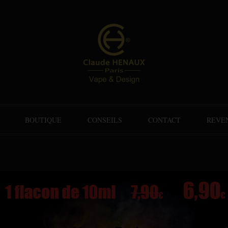
BOUTIQUE
CONSEILS
CONTACT
REVE