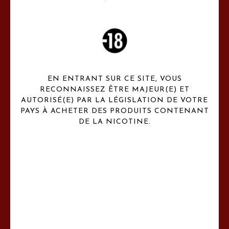
NOS COLLECTIONS
EN ENTRANT SUR CE SITE, VOUS
SAVEURS
RECONNAISSEZ ÊTRE MAJEUR(E) ET
AUTORISÉ(E) PAR LA LÉGISLATION DE VOTRE
Claude HENAUX Paris c'est une gamme de 12 e liquides premiums
uniques
PAYS À ACHETER DES PRODUITS CONTENANT
DE LA NICOTINE.