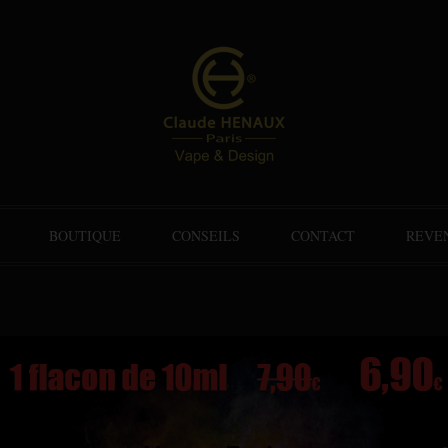
BOUTIQUE
CONSEILS
CONTACT
REVE