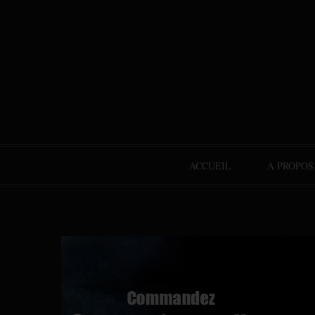
ACCUEIL
À PROPOS