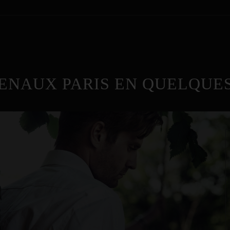
ENAUX PARIS EN QUELQUES