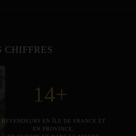
 CHIFFRES
14
+
REVENDEURS
EN
ÎLE DE FRANCE
ET
EN
PROVINCE
,