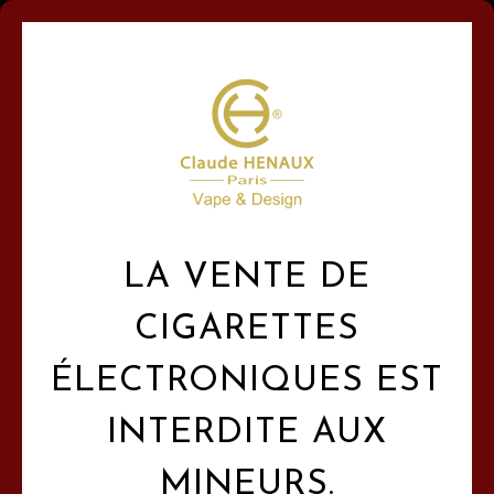
0,00
LA VENTE DE
CIGARETTES
ÉLECTRONIQUES EST
INTERDITE AUX
MINEURS.