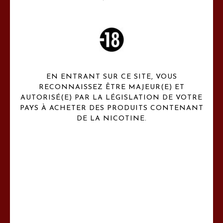
NOS COLLECTIONS
EN ENTRANT SUR CE SITE, VOUS
SAVEURS
RECONNAISSEZ ÊTRE MAJEUR(E) ET
AUTORISÉ(E) PAR LA LÉGISLATION DE VOTRE
Claude HENAUX Paris c'est une gamme de 12 e liquides premiums
uniques
PAYS À ACHETER DES PRODUITS CONTENANT
DE LA NICOTINE.