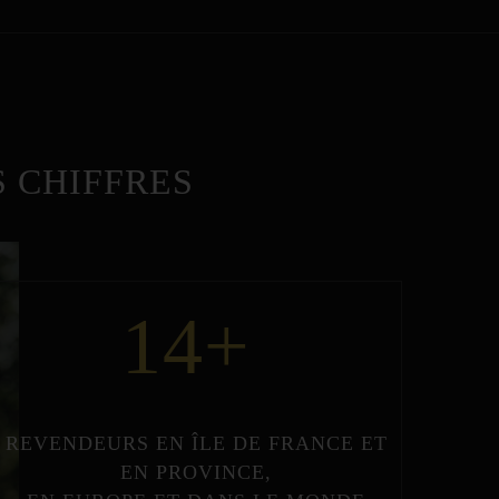
 CHIFFRES
14
+
REVENDEURS
EN
ÎLE DE FRANCE
ET
EN
PROVINCE
,