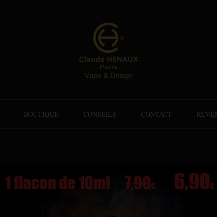
BOUTIQUE
CONSEILS
CONTACT
REVE