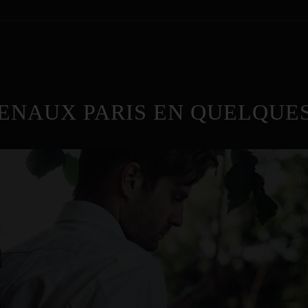
ENAUX PARIS EN QUELQUES