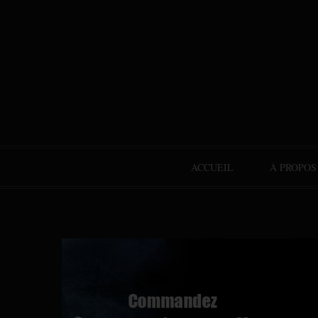
ACCUEIL
À PROPOS