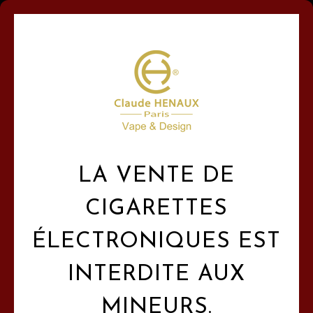
0,00
LA VENTE DE
CIGARETTES
ÉLECTRONIQUES EST
INTERDITE AUX
MINEURS.