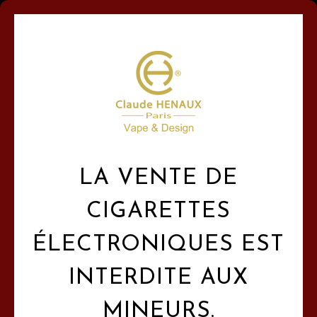
0,00
LA VENTE DE
CIGARETTES
ÉLECTRONIQUES EST
INTERDITE AUX
MINEURS.