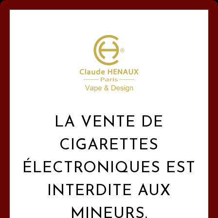
0,00
LA VENTE DE
CIGARETTES
ÉLECTRONIQUES EST
INTERDITE AUX
MINEURS.