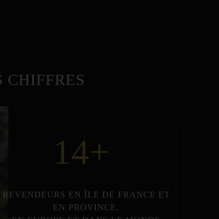
 CHIFFRES
14
+
REVENDEURS
EN
ÎLE DE FRANCE
ET
EN
PROVINCE
,