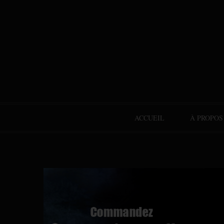
ACCUEIL
À PROPOS