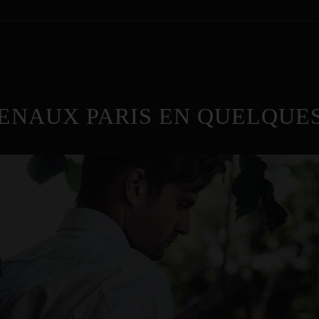
ENAUX PARIS EN QUELQUES