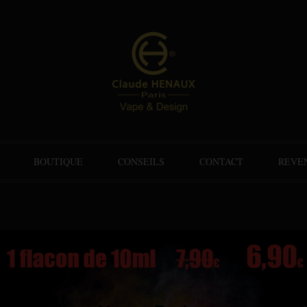
BOUTIQUE
CONSEILS
CONTACT
REVE