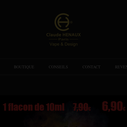
BOUTIQUE
CONSEILS
CONTACT
REVE