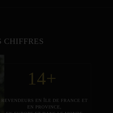
 CHIFFRES
14
+
REVENDEURS
EN
ÎLE DE FRANCE
ET
EN
PROVINCE
,