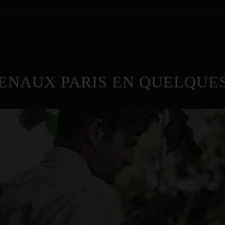
ENAUX PARIS EN QUELQUES