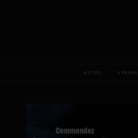
ACCUEIL
À PROPOS