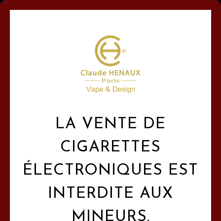
0,00
LA VENTE DE
CIGARETTES
ÉLECTRONIQUES EST
INTERDITE AUX
MINEURS.