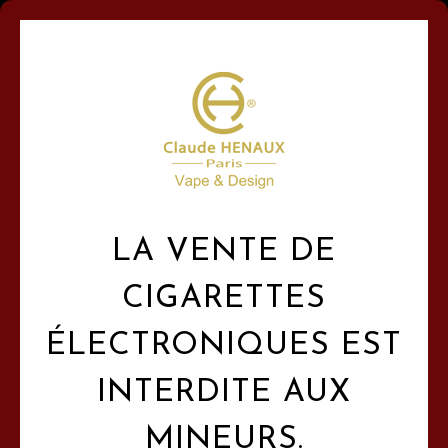
0,00
LA VENTE DE
CIGARETTES
ÉLECTRONIQUES EST
INTERDITE AUX
MINEURS.