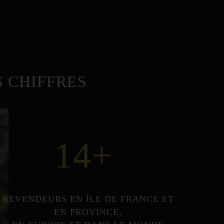
 CHIFFRES
14
+
REVENDEURS
EN
ÎLE DE FRANCE
ET
EN
PROVINCE
,