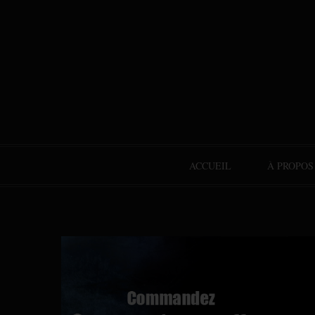
ACCUEIL
À PROPOS