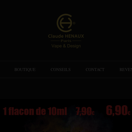
BOUTIQUE
CONSEILS
CONTACT
REVE