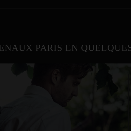
ENAUX PARIS EN QUELQUES