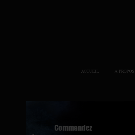
ACCUEIL
À PROPOS