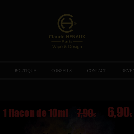
BOUTIQUE
CONSEILS
CONTACT
REVE