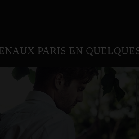
ENAUX PARIS EN QUELQUES