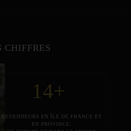
 CHIFFRES
14
+
REVENDEURS
EN
ÎLE DE FRANCE
ET
EN
PROVINCE
,