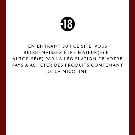
NOS COLLECTIONS
EN ENTRANT SUR CE SITE, VOUS
SAVEURS
RECONNAISSEZ ÊTRE MAJEUR(E) ET
AUTORISÉ(E) PAR LA LÉGISLATION DE VOTRE
Claude HENAUX Paris c'est une gamme de 12 e liquides premiums
uniques
PAYS À ACHETER DES PRODUITS CONTENANT
DE LA NICOTINE.