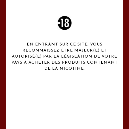
NOS COLLECTIONS
EN ENTRANT SUR CE SITE, VOUS
SAVEURS
RECONNAISSEZ ÊTRE MAJEUR(E) ET
AUTORISÉ(E) PAR LA LÉGISLATION DE VOTRE
Claude HENAUX Paris c'est une gamme de 12 e liquides premiums
uniques
PAYS À ACHETER DES PRODUITS CONTENANT
DE LA NICOTINE.