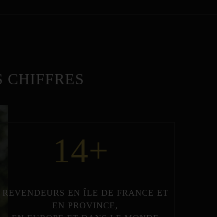
 CHIFFRES
14
+
REVENDEURS
EN
ÎLE DE FRANCE
ET
EN
PROVINCE
,