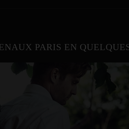
ENAUX PARIS EN QUELQUES