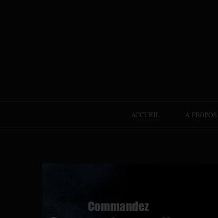
ACCUEIL
À PROPOS