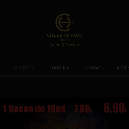
BOUTIQUE
CONSEILS
CONTACT
REVE