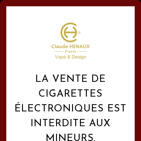
0,00
LA VENTE DE
CIGARETTES
ÉLECTRONIQUES EST
INTERDITE AUX
MINEURS.