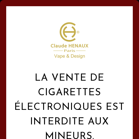
0,00
LA VENTE DE
CIGARETTES
ÉLECTRONIQUES EST
INTERDITE AUX
MINEURS.