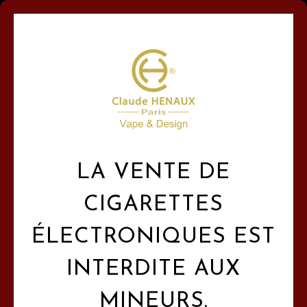
0,00
LA VENTE DE
CIGARETTES
ÉLECTRONIQUES EST
INTERDITE AUX
MINEURS.