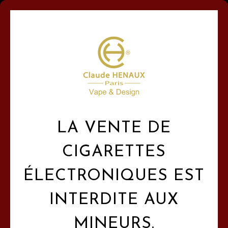
0,00
LA VENTE DE
CIGARETTES
ÉLECTRONIQUES EST
INTERDITE AUX
MINEURS.