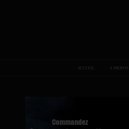
ACCUEIL
À PROPOS