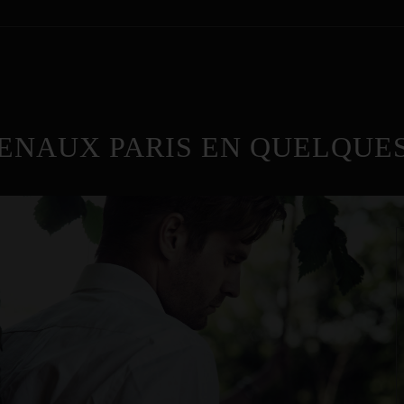
ENAUX PARIS EN QUELQUES