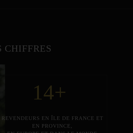
 CHIFFRES
14
+
REVENDEURS
EN
ÎLE DE FRANCE
ET
EN
PROVINCE
,