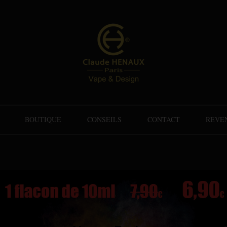
BOUTIQUE
CONSEILS
CONTACT
REVE