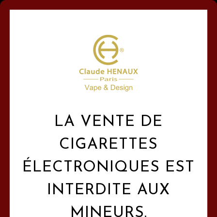
0,00
LA VENTE DE
CIGARETTES
ÉLECTRONIQUES EST
INTERDITE AUX
MINEURS.