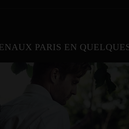
ENAUX PARIS EN QUELQUES