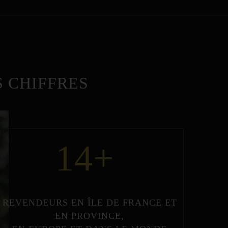
 CHIFFRES
14
+
REVENDEURS
EN
ÎLE DE FRANCE
ET
EN
PROVINCE
,