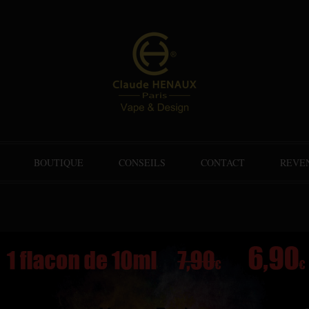
BOUTIQUE
CONSEILS
CONTACT
REVE