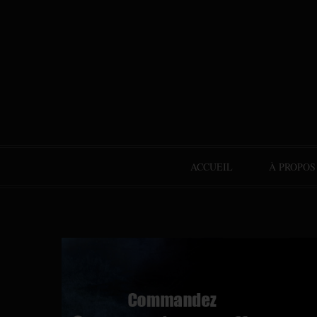
ACCUEIL
À PROPOS