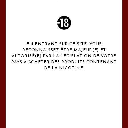
NOS COLLECTIONS
EN ENTRANT SUR CE SITE, VOUS
SAVEURS
RECONNAISSEZ ÊTRE MAJEUR(E) ET
AUTORISÉ(E) PAR LA LÉGISLATION DE VOTRE
Claude HENAUX Paris c'est une gamme de 12 e liquides premiums
uniques
PAYS À ACHETER DES PRODUITS CONTENANT
DE LA NICOTINE.