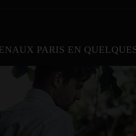
ENAUX PARIS EN QUELQUES