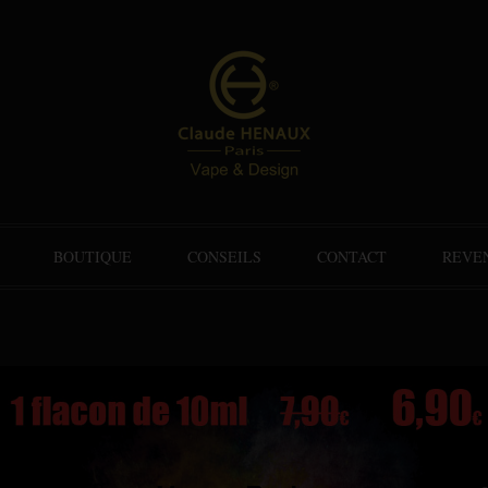
BOUTIQUE
CONSEILS
CONTACT
REVE