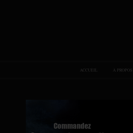
ACCUEIL
À PROPOS