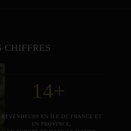
 CHIFFRES
14
+
REVENDEURS
EN
ÎLE DE FRANCE
ET
EN
PROVINCE
,