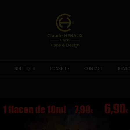
BOUTIQUE
CONSEILS
CONTACT
REVE