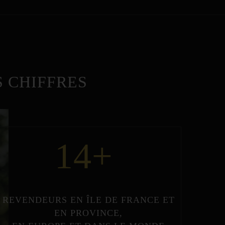
 CHIFFRES
14
+
REVENDEURS
EN
ÎLE DE FRANCE
ET
EN
PROVINCE
,