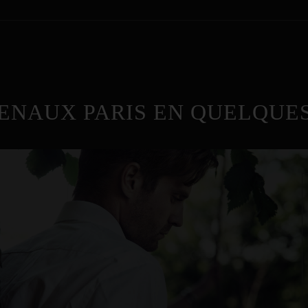
ENAUX PARIS EN QUELQUES