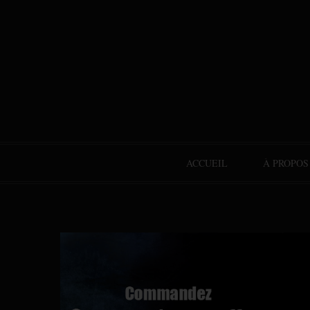
ACCUEIL
À PROPOS