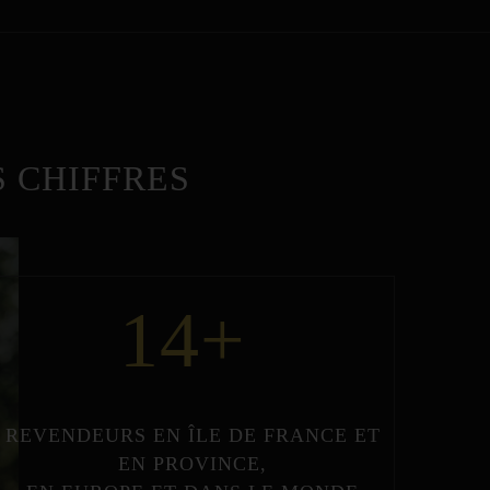
 CHIFFRES
14
+
REVENDEURS
EN
ÎLE DE FRANCE
ET
EN
PROVINCE
,