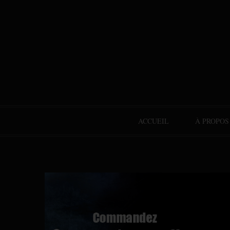
ACCUEIL
À PROPOS