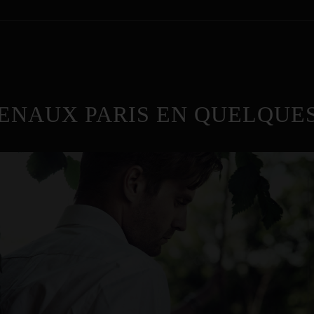
ENAUX PARIS EN QUELQUES