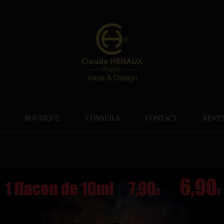
BOUTIQUE
CONSEILS
CONTACT
REVE