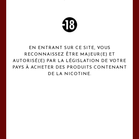
NOS COLLECTIONS
EN ENTRANT SUR CE SITE, VOUS
SAVEURS
RECONNAISSEZ ÊTRE MAJEUR(E) ET
AUTORISÉ(E) PAR LA LÉGISLATION DE VOTRE
Claude HENAUX Paris c'est une gamme de 12 e liquides premiums
uniques
PAYS À ACHETER DES PRODUITS CONTENANT
DE LA NICOTINE.