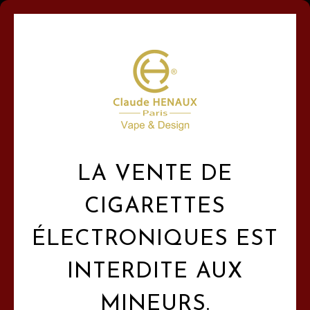
0,00
LA VENTE DE
CIGARETTES
ÉLECTRONIQUES EST
INTERDITE AUX
MINEURS.