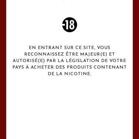
NOS COLLECTIONS
EN ENTRANT SUR CE SITE, VOUS
SAVEURS
RECONNAISSEZ ÊTRE MAJEUR(E) ET
AUTORISÉ(E) PAR LA LÉGISLATION DE VOTRE
Claude HENAUX Paris c'est une gamme de 12 e liquides premiums
uniques
PAYS À ACHETER DES PRODUITS CONTENANT
DE LA NICOTINE.