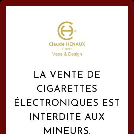
0,00
LA VENTE DE
CIGARETTES
ÉLECTRONIQUES EST
INTERDITE AUX
MINEURS.