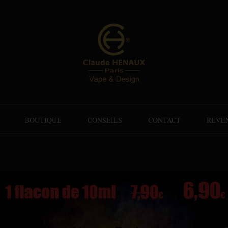
BOUTIQUE
CONSEILS
CONTACT
REVE