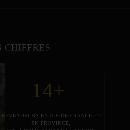
 CHIFFRES
14
+
REVENDEURS
EN
ÎLE DE FRANCE
ET
EN
PROVINCE
,