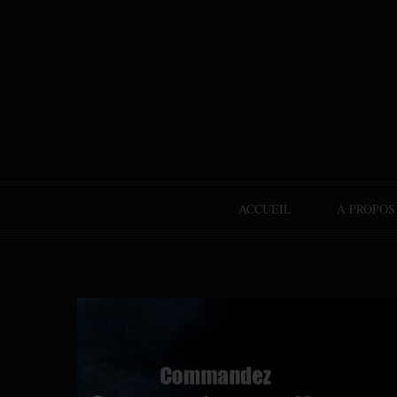
ACCUEIL
À PROPOS