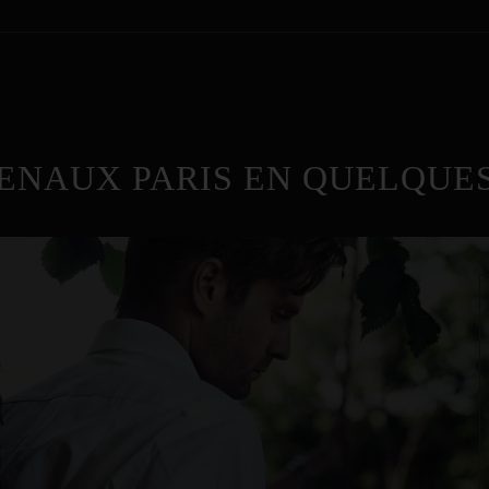
ENAUX PARIS EN QUELQUES