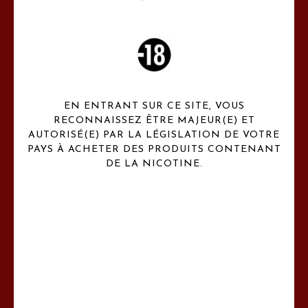
NOS COLLECTIONS
EN ENTRANT SUR CE SITE, VOUS
SAVEURS
RECONNAISSEZ ÊTRE MAJEUR(E) ET
AUTORISÉ(E) PAR LA LÉGISLATION DE VOTRE
Claude HENAUX Paris c'est une gamme de 12 e liquides premiums
uniques
PAYS À ACHETER DES PRODUITS CONTENANT
DE LA NICOTINE.