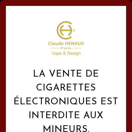
0,00
LA VENTE DE
CIGARETTES
ÉLECTRONIQUES EST
INTERDITE AUX
MINEURS.