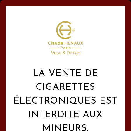
0,00
LA VENTE DE
CIGARETTES
ÉLECTRONIQUES EST
INTERDITE AUX
MINEURS.