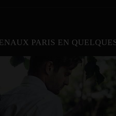
ENAUX PARIS EN QUELQUES