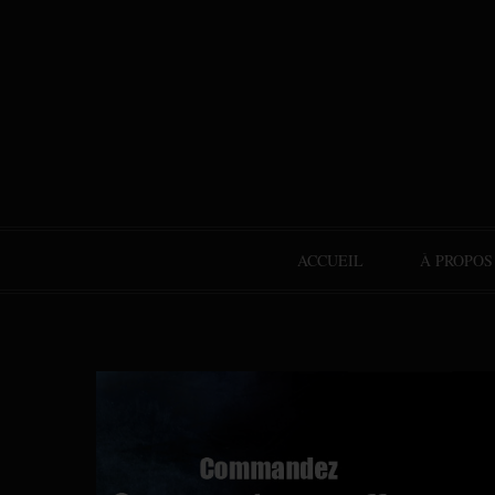
ACCUEIL
À PROPOS