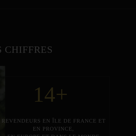
 CHIFFRES
14
+
REVENDEURS
EN
ÎLE DE FRANCE
ET
EN
PROVINCE
,