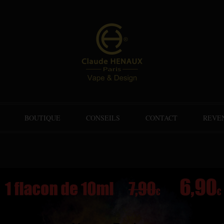
BOUTIQUE
CONSEILS
CONTACT
REVE