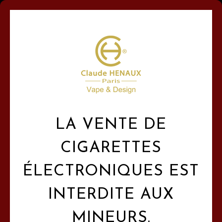
0,00
LA VENTE DE
CIGARETTES
ÉLECTRONIQUES EST
INTERDITE AUX
MINEURS.