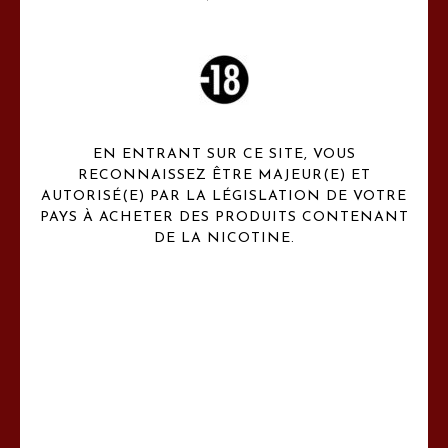
NOS COLLECTIONS
EN ENTRANT SUR CE SITE, VOUS
SAVEURS
RECONNAISSEZ ÊTRE MAJEUR(E) ET
AUTORISÉ(E) PAR LA LÉGISLATION DE VOTRE
Claude HENAUX Paris c'est une gamme de 12 e liquides premiums
uniques
PAYS À ACHETER DES PRODUITS CONTENANT
DE LA NICOTINE.