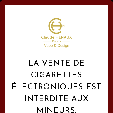
0,00
LA VENTE DE
CIGARETTES
ÉLECTRONIQUES EST
INTERDITE AUX
MINEURS.