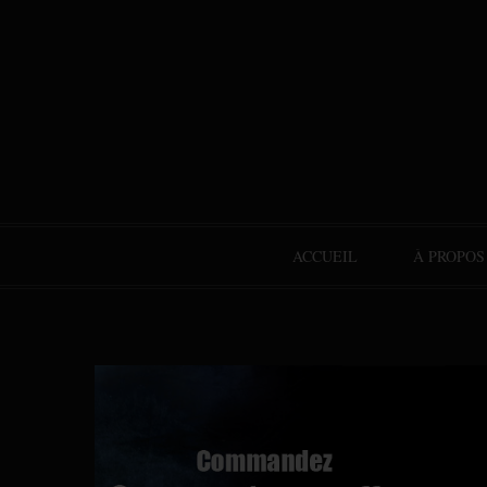
ACCUEIL
À PROPOS