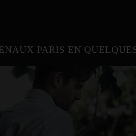
ENAUX PARIS EN QUELQUES