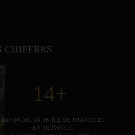
 CHIFFRES
14
+
REVENDEURS
EN
ÎLE DE FRANCE
ET
EN
PROVINCE
,