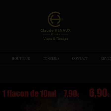
BOUTIQUE
CONSEILS
CONTACT
REVE