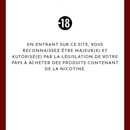
NOS COLLECTIONS
EN ENTRANT SUR CE SITE, VOUS
SAVEURS
RECONNAISSEZ ÊTRE MAJEUR(E) ET
AUTORISÉ(E) PAR LA LÉGISLATION DE VOTRE
Claude HENAUX Paris c'est une gamme de 12 e liquides premiums
uniques
PAYS À ACHETER DES PRODUITS CONTENANT
DE LA NICOTINE.