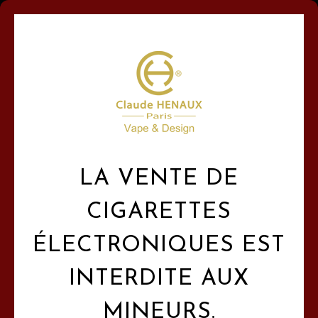
0,00
LA VENTE DE
CIGARETTES
ÉLECTRONIQUES EST
INTERDITE AUX
MINEURS.