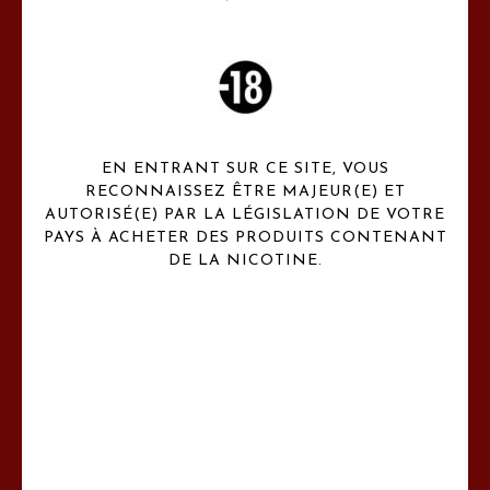
NOS COLLECTIONS
EN ENTRANT SUR CE SITE, VOUS
SAVEURS
RECONNAISSEZ ÊTRE MAJEUR(E) ET
AUTORISÉ(E) PAR LA LÉGISLATION DE VOTRE
Claude HENAUX Paris c'est une gamme de 12 e liquides premiums
uniques
PAYS À ACHETER DES PRODUITS CONTENANT
DE LA NICOTINE.